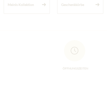
Meinls Kollektion
Geschenkkörbe
ÖFFNUNGSZEITEN