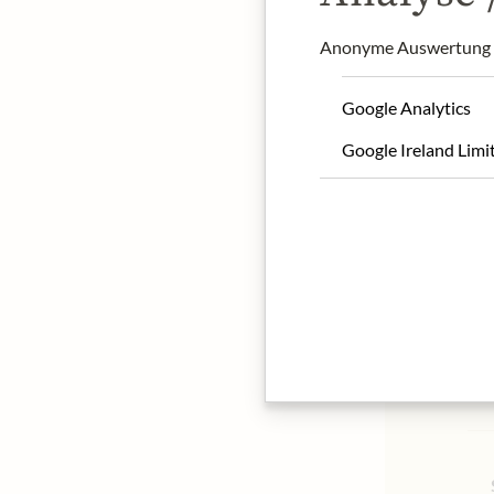
Anonyme Auswertung z
Google Analytics
Google Ireland Limi