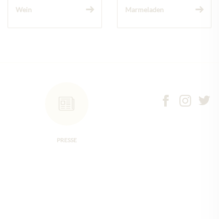
Wein
Marmeladen
PRESSE