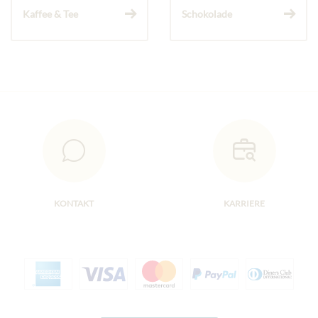
Kaffee & Tee
Schokolade
KONTAKT
KARRIERE