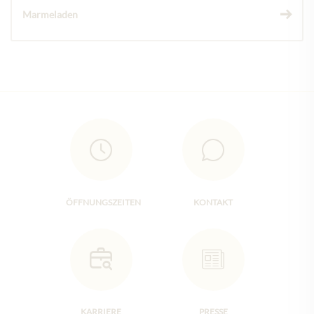
Marmeladen
ÖFFNUNGSZEITEN
KONTAKT
KARRIERE
PRESSE