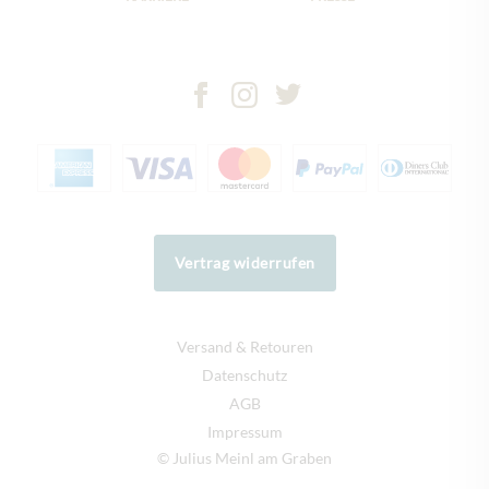
Vertrag widerrufen
Versand & Retouren
Datenschutz
AGB
Impressum
© Julius Meinl am Graben