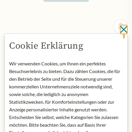
Sc
Cookie Erklärung
Wir verwenden Cookies, um Ihnen ein perfektes
Besuchserlebnis zu bieten. Dazu zählen Cookies, die für
den Betrieb der Seite und für die Steuerung unserer
kommerziellen Unternehmensziele notwendig sind,
sowie solche, die lediglich zu anonymen
Statistikzwecken, für Komforteinstellungen oder zur
Anzeige personalisierter Inhalte genutzt werden.
Entscheiden Sie selbst, welche Kategorien Sie zulassen
möchten. Bitte beachten Sie, dass auf Basis Ihrer