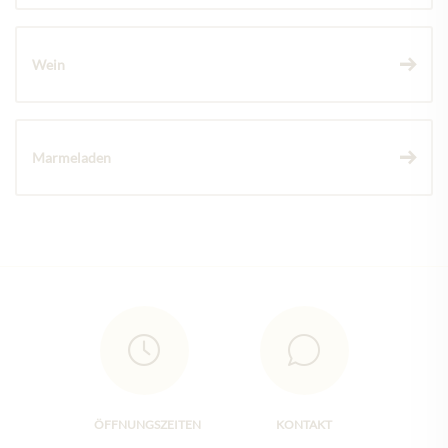
Wein
Marmeladen
ÖFFNUNGSZEITEN
KONTAKT