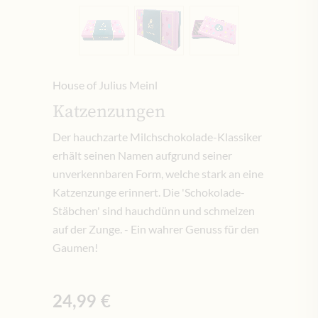
House of Julius Meinl
Katzenzungen
Der hauchzarte Milchschokolade-Klassiker
erhält seinen Namen aufgrund seiner
unverkennbaren Form, welche stark an eine
Katzenzunge erinnert. Die 'Schokolade-
Stäbchen' sind hauchdünn und schmelzen
auf der Zunge. - Ein wahrer Genuss für den
Gaumen!
24,99 €