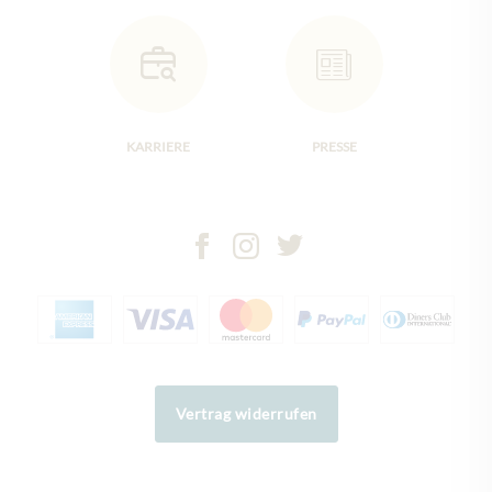
KARRIERE
PRESSE
Vertrag widerrufen