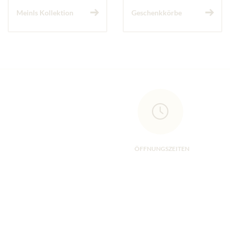
Meinls Kollektion
Geschenkkörbe
ÖFFNUNGSZEITEN