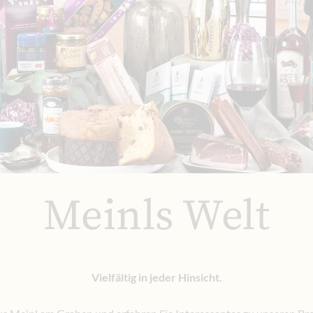
Meinls Welt
Vielfältig in jeder Hinsicht.