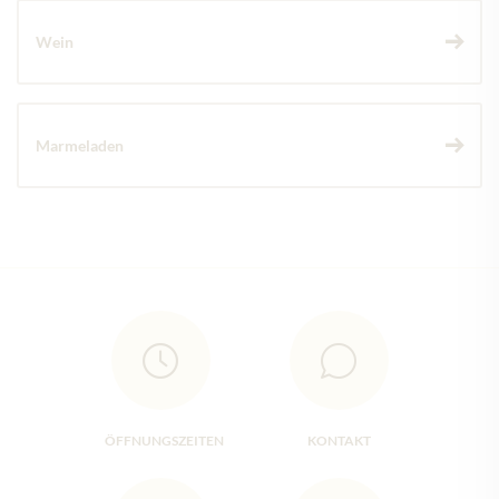
Wein
Marmeladen
ÖFFNUNGSZEITEN
KONTAKT