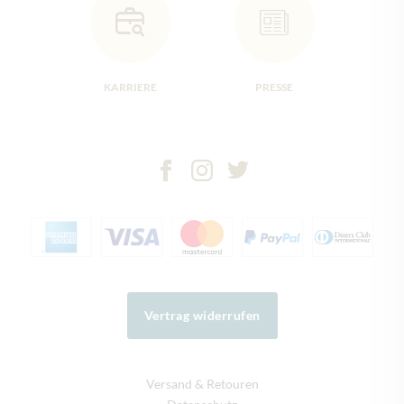
KARRIERE
PRESSE
Vertrag widerrufen
Versand & Retouren