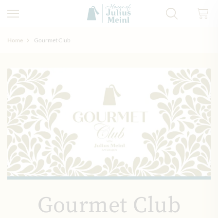
Home
Gourmet Club
Gourmet Club