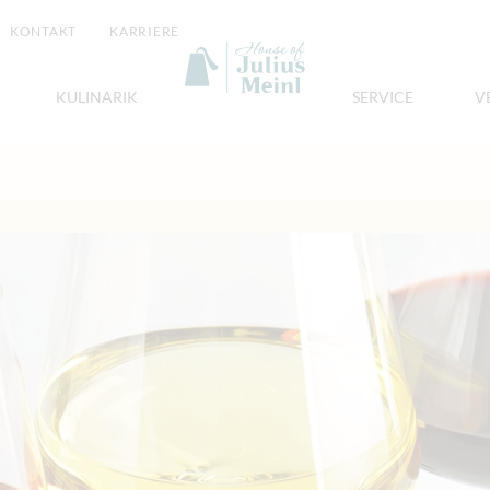
KONTAKT
KARRIERE
KULINARIK
SERVICE
V