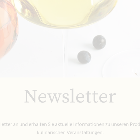
Newsletter
etter an und erhalten Sie aktuelle Informationen zu unseren Pr
kulinarischen Veranstaltungen.