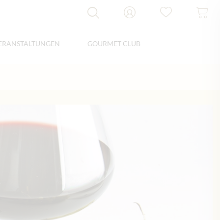
ERANSTALTUNGEN
GOURMET CLUB