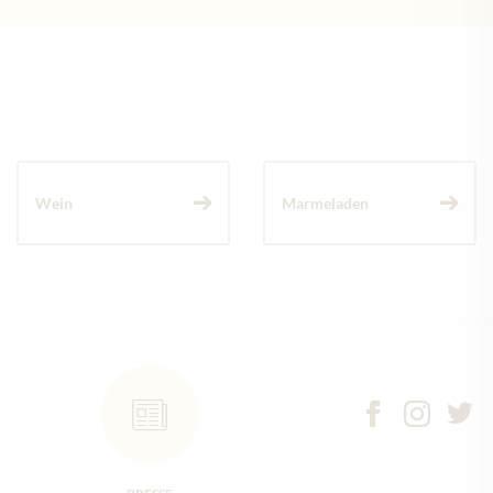
Wein
Marmeladen