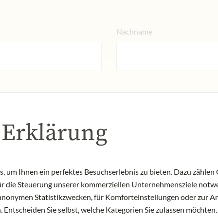
Nachname
 Erklärung
 um Ihnen ein perfektes Besuchserlebnis zu bieten. Dazu zählen C
für die Steuerung unserer kommerziellen Unternehmensziele notwe
zu anonymen Statistikzwecken, für Komforteinstellungen oder zur An
 Entscheiden Sie selbst, welche Kategorien Sie zulassen möchten. 