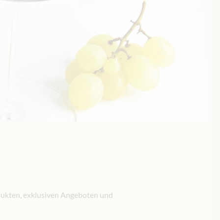
odukten, exklusiven Angeboten und