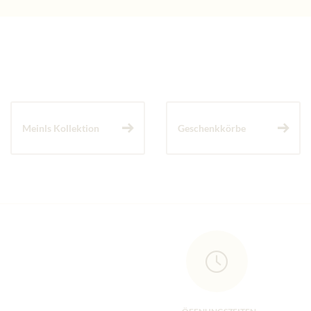
Meinls Kollektion
Geschenkkörbe