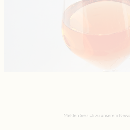
Melden Sie sich zu unserem Newsl