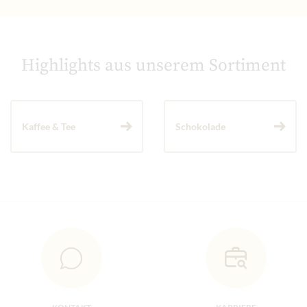
Highlights aus unserem Sortiment
Kaffee & Tee
Schokolade