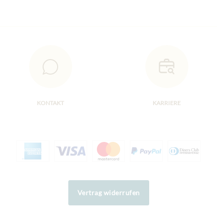
KONTAKT
KARRIERE
Vertrag widerrufen