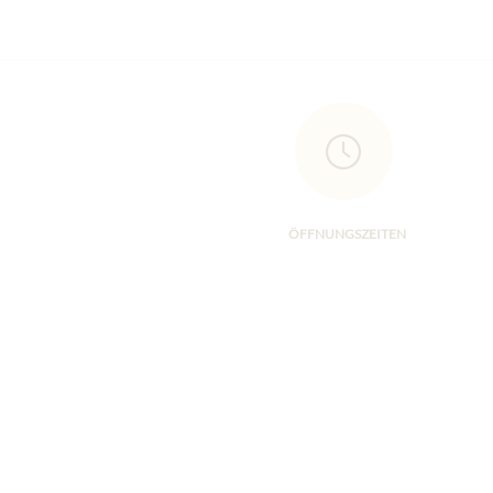
ÖFFNUNGSZEITEN