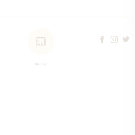
PRESSE