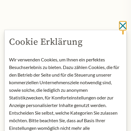
Sc
Cookie Erklärung
Wir verwenden Cookies, um Ihnen ein perfektes
Besuchserlebnis zu bieten. Dazu zählen Cookies, die für
den Betrieb der Seite und für die Steuerung unserer
kommerziellen Unternehmensziele notwendig sind,
sowie solche, die lediglich zu anonymen
Statistikzwecken, für Komforteinstellungen oder zur
Anzeige personalisierter Inhalte genutzt werden.
Entscheiden Sie selbst, welche Kategorien Sie zulassen
möchten. Bitte beachten Sie, dass auf Basis Ihrer
Einstellungen womöglich nicht mehr alle