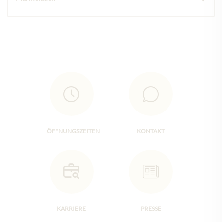
ÖFFNUNGSZEITEN
KONTAKT
KARRIERE
PRESSE