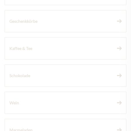
Geschenkkörbe
Kaffee & Tee
Schokolade
Wein
Marmeladen