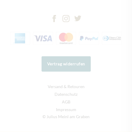
Vertrag widerrufen
Versand & Retouren
Datenschutz
AGB
Impressum
© Julius Meinl am Graben