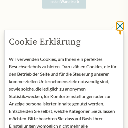
In den Warenkorb
Sc
Cookie Erklärung
Wir verwenden Cookies, um Ihnen ein perfektes
Besuchserlebnis zu bieten. Dazu zählen Cookies, die für
den Betrieb der Seite und für die Steuerung unserer
kommerziellen Unternehmensziele notwendig sind,
sowie solche, die lediglich zu anonymen
Statistikzwecken, für Komforteinstellungen oder zur
Anzeige personalisierter Inhalte genutzt werden.
Entscheiden Sie selbst, welche Kategorien Sie zulassen
möchten. Bitte beachten Sie, dass auf Basis Ihrer
Einstellungen womöglich nicht mehr alle