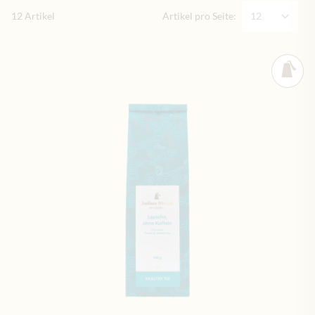
12
Artikel
Artikel pro Seite: