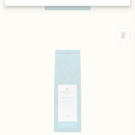
In den Warenkorb