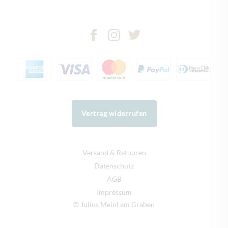
Vertrag widerrufen
Versand & Retouren
Datenschutz
AGB
Impressum
© Julius Meinl am Graben