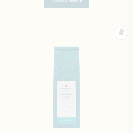
In den Warenkorb