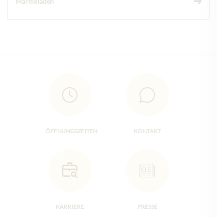
Marmeladen
ÖFFNUNGSZEITEN
KONTAKT
KARRIERE
PRESSE