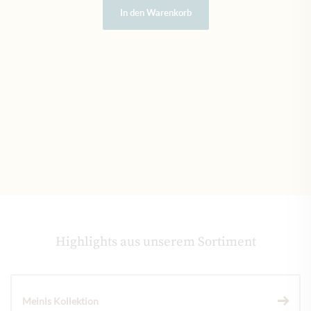
In den Warenkorb
Highlights aus unserem Sortiment
Meinls Kollektion