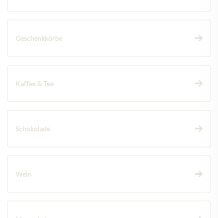
Geschenkkörbe
Kaffee & Tee
Schokolade
Wein