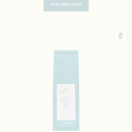
In den Warenkorb