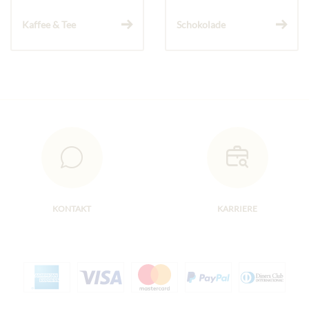
Kaffee & Tee
Schokolade
KONTAKT
KARRIERE