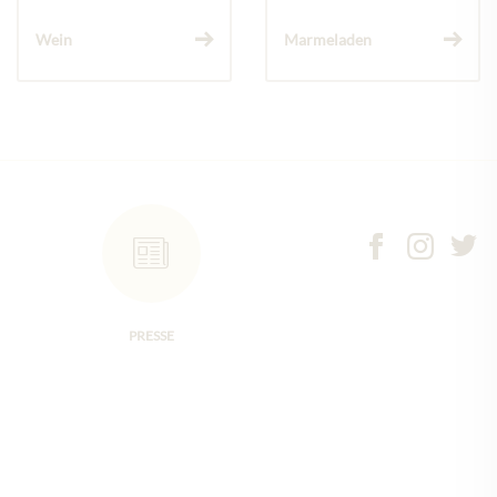
Wein
Marmeladen
PRESSE