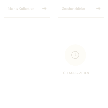
Meinls Kollektion
Geschenkkörbe
ÖFFNUNGSZEITEN