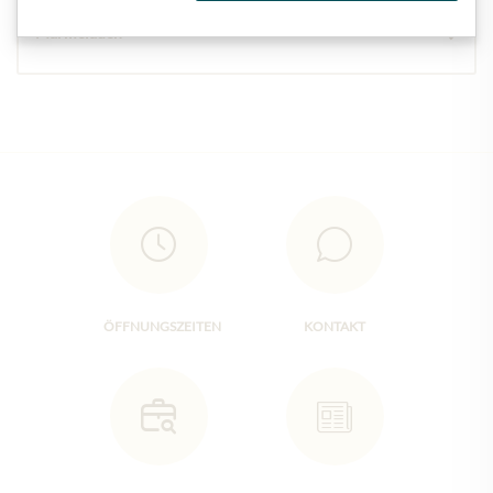
Marmeladen
ÖFFNUNGSZEITEN
KONTAKT