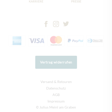
KARRIERE
PRESSE
Vertrag widerrufen
Versand & Retouren
Datenschutz
AGB
Impressum
© Julius Meinl am Graben