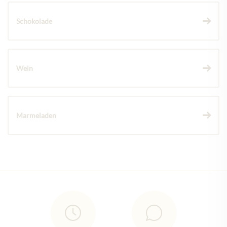
Schokolade
Wein
Marmeladen