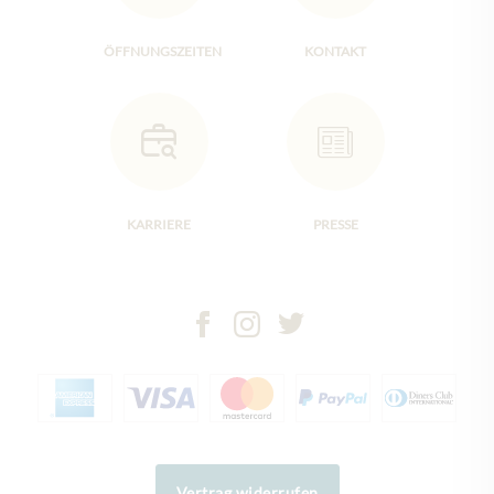
ÖFFNUNGSZEITEN
KONTAKT
KARRIERE
PRESSE
Vertrag widerrufen