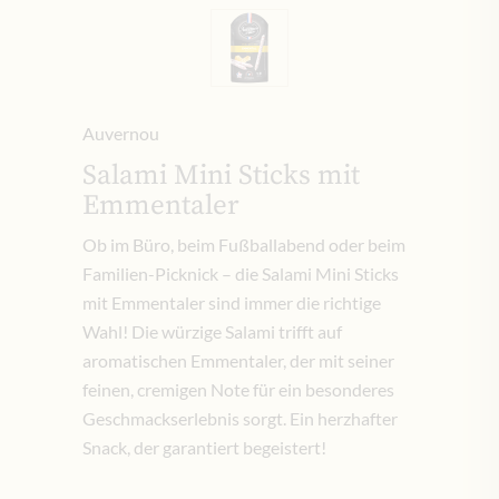
Auvernou
Salami Mini Sticks mit
Emmentaler
Ob im Büro, beim Fußballabend oder beim
Familien-Picknick – die Salami Mini Sticks
mit Emmentaler sind immer die richtige
Wahl! Die würzige Salami trifft auf
aromatischen Emmentaler, der mit seiner
feinen, cremigen Note für ein besonderes
Geschmackserlebnis sorgt. Ein herzhafter
Snack, der garantiert begeistert!