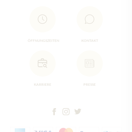
ÖFFNUNGSZEITEN
KONTAKT
KARRIERE
PRESSE