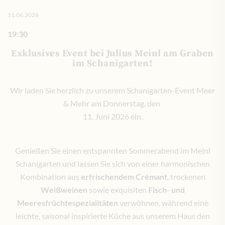
11.06.2026
19:30
Exklusives Event bei Julius Meinl am Graben
im Schanigarten!
Wir laden Sie herzlich zu unserem Schanigarten-Event Meer
& Mehr am Donnerstag, den
11. Juni 2026 ein.
Genießen Sie einen entspannten Sommerabend im Meinl
Schanigarten und lassen Sie sich von einer harmonischen
Kombination aus
erfrischendem Crémant
, trockenen
Weißweinen
sowie exquisiten
Fisch- und
Meeresfrüchtespezialitäten
verwöhnen, während eine
leichte, saisonal inspirierte Küche aus unserem Haus den