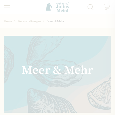
Home
Veranstaltungen
Meer & Mehr
Meer & Mehr