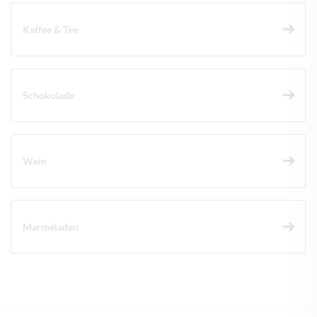
Kaffee & Tee
Schokolade
Wein
Marmeladen