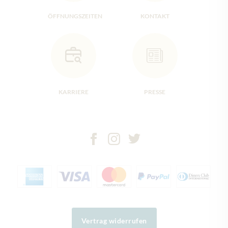
ÖFFNUNGSZEITEN
KONTAKT
KARRIERE
PRESSE
Vertrag widerrufen