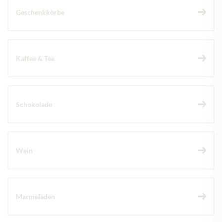
Geschenkkörbe
Kaffee & Tee
Schokolade
Wein
Marmeladen