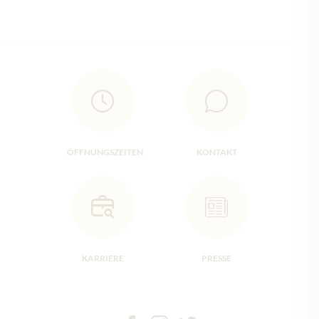
ÖFFNUNGSZEITEN
KONTAKT
KARRIERE
PRESSE