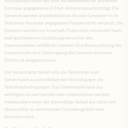
anschließend unter der vom Teilnehmenden im Teilnahme-
Formular angegebenen E-Mail-Adresse benachrichtigt. Die
Gewinne werden anschließend an die vom Gewinner*in im
Teilnahme-Formular angegebene Postanschrift versandt. Die
Gewinne werden nur innerhalb Österreichs versendet. Nach
zwei gescheiterten Zustellungsversuchen des
Gewinnpaketes verfällt der Gewinn. Eine Barauszahlung des
Gewinns oder eine Übertragung des Gewinns auf einen
Dritten ist ausgeschlossen.
Der Veranstalter behält sich vor, Teilnehmer vom
Gewinnspiel auszuschließen bei Verstoß gegen die
Teilnahmebedingungen. Das Gewinnspiel kann aus
wichtigem Grund beendet oder unterbrochen werden,
insbesondere wenn der planmäßige Ablauf aus nicht vom
Veranstalter zu vertretenden Gründen gestört oder
behindert wird.