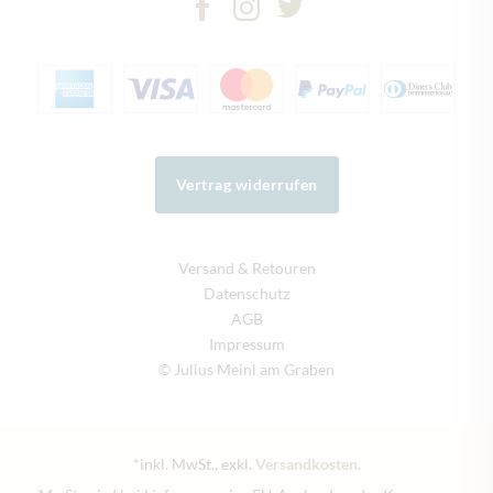
Vertrag widerrufen
Versand & Retouren
Datenschutz
AGB
Impressum
© Julius Meinl am Graben
*inkl. MwSt., exkl.
Versandkosten
.