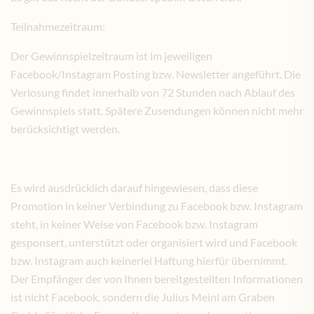
Teilnahmezeitraum:
Der Gewinnspielzeitraum ist im jeweiligen
Facebook/Instagram Posting bzw. Newsletter angeführt. Die
Verlosung findet innerhalb von 72 Stunden nach Ablauf des
Gewinnspiels statt. Spätere Zusendungen können nicht mehr
berücksichtigt werden.
Es wird ausdrücklich darauf hingewiesen, dass diese
Promotion in keiner Verbindung zu Facebook bzw. Instagram
steht, in keiner Weise von Facebook bzw. Instagram
gesponsert, unterstützt oder organisiert wird und Facebook
bzw. Instagram auch keinerlei Haftung hierfür übernimmt.
Der Empfänger der von Ihnen bereitgestellten Informationen
ist nicht Facebook, sondern die Julius Meinl am Graben