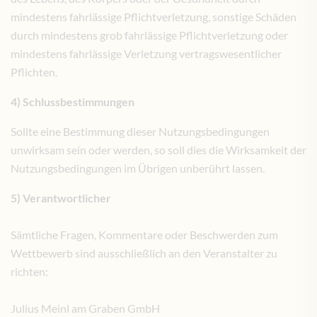
mindestens fahrlässige Pflichtverletzung, sonstige Schäden
durch mindestens grob fahrlässige Pflichtverletzung oder
mindestens fahrlässige Verletzung vertragswesentlicher
Pflichten.
4) Schlussbestimmungen
Sollte eine Bestimmung dieser Nutzungsbedingungen
unwirksam sein oder werden, so soll dies die Wirksamkeit der
Nutzungsbedingungen im Übrigen unberührt lassen.
5) Verantwortlicher
Sämtliche Fragen, Kommentare oder Beschwerden zum
Wettbewerb sind ausschließlich an den Veranstalter zu
richten:
Julius Meinl am Graben GmbH