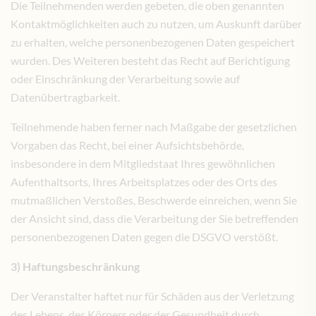
Die Teilnehmenden werden gebeten, die oben genannten
Kontaktmöglichkeiten auch zu nutzen, um Auskunft darüber
zu erhalten, welche personenbezogenen Daten gespeichert
wurden. Des Weiteren besteht das Recht auf Berichtigung
oder Einschränkung der Verarbeitung sowie auf
Datenübertragbarkeit.
Teilnehmende haben ferner nach Maßgabe der gesetzlichen
Vorgaben das Recht, bei einer Aufsichtsbehörde,
insbesondere in dem Mitgliedstaat Ihres gewöhnlichen
Aufenthaltsorts, Ihres Arbeitsplatzes oder des Orts des
mutmaßlichen Verstoßes, Beschwerde einreichen, wenn Sie
der Ansicht sind, dass die Verarbeitung der Sie betreffenden
personenbezogenen Daten gegen die DSGVO verstößt.
3) Haftungsbeschränkung
Der Veranstalter haftet nur für Schäden aus der Verletzung
des Lebens, des Körpers oder der Gesundheit durch