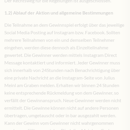
Der Rechtsweg für die Regelungen ist ausgeschlossen.
1.2) Ablauf der Aktion und allgemeine Bestimmungen
Die Teilnahme an dem Gewinnspiel erfolgt über das jeweilige
Social Media Posting auf Instagram bzw. Facebook. Sollten
mehrere Teilnahmen von ein und demselben Teilnehmer
eingehen, werden diese dennoch als Einzelteilnahme
gewertet. Die Gewinner werden mittels Instagram Direct
Message kontaktiert und informiert. Jeder Gewinner muss
sich innerhalb von 24Stunden nach Benachrichtigung über
eine private Nachricht an die Instagram-Seite von Julius
Meinl am Graben melden. Erhalten wir binnen 24 Stunden
keine entsprechende Rückmeldung von dem Gewinner, so
verfällt der Gewinnanspruch. Neue Gewinner werden nicht
ermittelt. Die Gewinne können nicht auf andere Personen
übertragen, umgetauscht oder in bar ausgezahlt werden.
Kann der Gewinn vom Gewinner nicht wahrgenommen