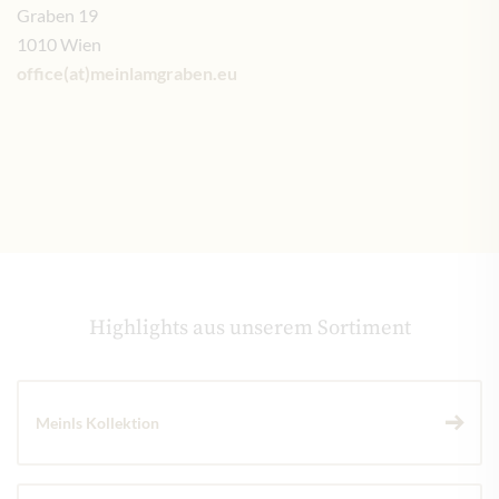
Graben 19
1010 Wien
office(at)meinlamgraben.eu
Highlights aus unserem Sortiment
Meinls Kollektion