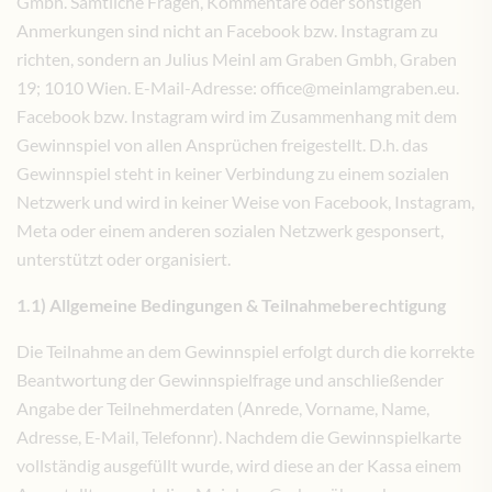
Gmbh. Sämtliche Fragen, Kommentare oder sonstigen
Anmerkungen sind nicht an Facebook bzw. Instagram zu
richten, sondern an Julius Meinl am Graben Gmbh, Graben
19; 1010 Wien. E-Mail-Adresse: office@meinlamgraben.eu.
Facebook bzw. Instagram wird im Zusammenhang mit dem
Gewinnspiel von allen Ansprüchen freigestellt. D.h. das
Gewinnspiel steht in keiner Verbindung zu einem sozialen
Netzwerk und wird in keiner Weise von Facebook, Instagram,
Meta oder einem anderen sozialen Netzwerk gesponsert,
unterstützt oder organisiert.
1.1) Allgemeine Bedingungen & Teilnahmeberechtigung
Die Teilnahme an dem Gewinnspiel erfolgt durch die korrekte
Beantwortung der Gewinnspielfrage und anschließender
Angabe der Teilnehmerdaten (Anrede, Vorname, Name,
Adresse, E-Mail, Telefonnr). Nachdem die Gewinnspielkarte
vollständig ausgefüllt wurde, wird diese an der Kassa einem