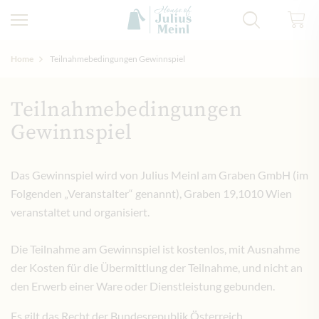
Home
Teilnahmebedingungen Gewinnspiel
Teilnahmebedingungen
Gewinnspiel
Das Gewinnspiel wird von Julius Meinl am Graben GmbH (im
Folgenden „Veranstalter“ genannt), Graben 19,1010 Wien
veranstaltet und organisiert.
Die Teilnahme am Gewinnspiel ist kostenlos, mit Ausnahme
der Kosten für die Übermittlung der Teilnahme, und nicht an
den Erwerb einer Ware oder Dienstleistung gebunden.
Es gilt das Recht der Bundesrepublik Österreich.