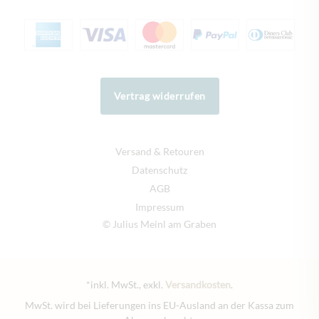
Vertrag widerrufen
Versand & Retouren
Datenschutz
AGB
Impressum
© Julius Meinl am Graben
*inkl. MwSt., exkl.
Versandkosten
.
MwSt. wird bei Lieferungen ins EU-Ausland an der Kassa zum