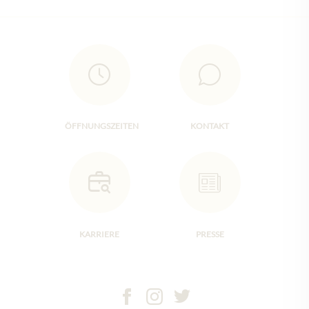
ÖFFNUNGSZEITEN
KONTAKT
KARRIERE
PRESSE