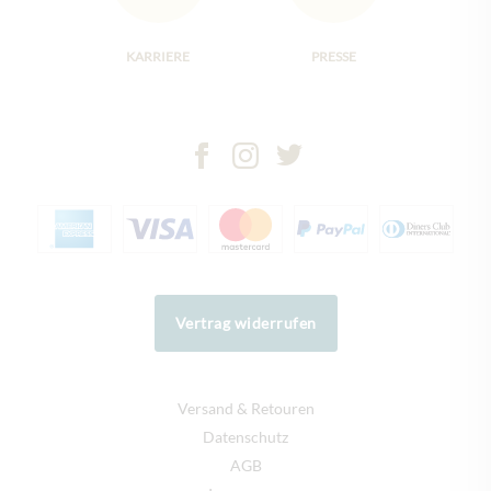
KARRIERE
PRESSE
Vertrag widerrufen
Versand & Retouren
Datenschutz
AGB