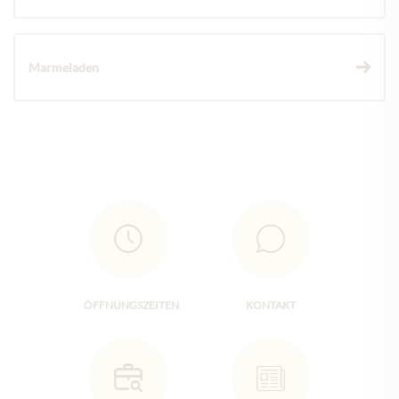
Marmeladen
ÖFFNUNGSZEITEN
KONTAKT