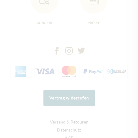
KARRIERE
PRESSE
Vertrag widerrufen
Versand & Retouren
Datenschutz
AGB