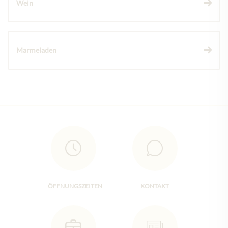
Wein
Marmeladen
ÖFFNUNGSZEITEN
KONTAKT