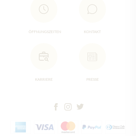
ÖFFNUNGSZEITEN
KONTAKT
KARRIERE
PRESSE