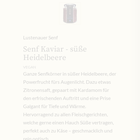
Lustenauer Senf
Senf Kaviar - süße
Heidelbeere
VEGAN
Ganze Senfkörner in süßer Heidelbeere, der
Powerfrucht fürs Augenlicht. Dazu etwas
Zitronensaft, gepaart mit Kardamom für
den erfrischenden Auftritt und eine Prise
Galgant für Tiefe und Wärme.
Hervorragend zu allen Fleischgerichten,
welche gerne einen Hauch Süße vertragen,
perfekt auch zu Käse – geschmacklich und
rein optisch.