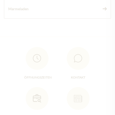
Marmeladen
ÖFFNUNGSZEITEN
KONTAKT