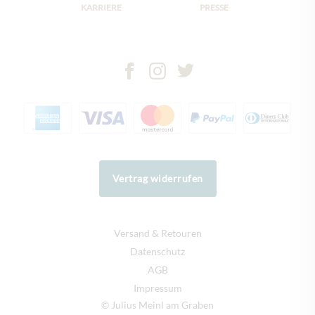
KARRIERE
PRESSE
Vertrag widerrufen
Versand & Retouren
Datenschutz
AGB
Impressum
© Julius Meinl am Graben