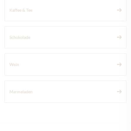
Kaffee & Tee
Schokolade
Wein
Marmeladen