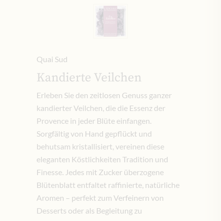
Quai Sud
Kandierte Veilchen
Erleben Sie den zeitlosen Genuss ganzer
kandierter Veilchen, die die Essenz der
Provence in jeder Blüte einfangen.
Sorgfältig von Hand gepflückt und
behutsam kristallisiert, vereinen diese
eleganten Köstlichkeiten Tradition und
Finesse. Jedes mit Zucker überzogene
Blütenblatt entfaltet raffinierte, natürliche
Aromen – perfekt zum Verfeinern von
Desserts oder als Begleitung zu