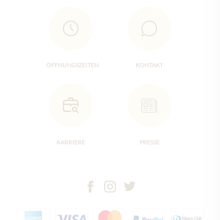
ÖFFNUNGSZEITEN
KONTAKT
KARRIERE
PRESSE