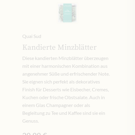
Quai Sud
Kandierte Minzblätter
Diese kandierten Minzblätter überzeugen
mit einer harmonischen Kombination aus
angenehmer Süße und erfrischender Note.
Sie eignen sich perfekt als dekoratives
Finish für Desserts wie Eisbecher, Cremes,
Kuchen oder frische Obstsalate. Auch in
einem Glas Champagner oder als
Begleitung zu Tee und Kaffee sind sie ein
Genuss.