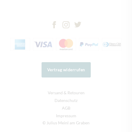
Vertrag widerrufen
Versand & Retouren
Datenschutz
AGB
Impressum
© Julius Meinl am Graben