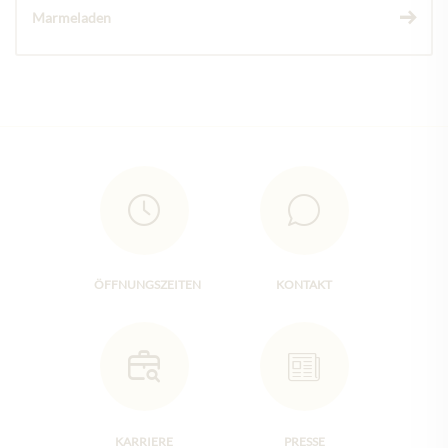
Marmeladen
ÖFFNUNGSZEITEN
KONTAKT
KARRIERE
PRESSE