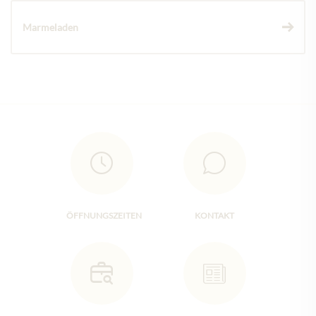
Marmeladen
ÖFFNUNGSZEITEN
KONTAKT