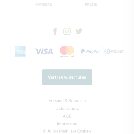
KARRIERE
PRESSE
Vertrag widerrufen
Versand & Retouren
Datenschutz
AGB
Impressum
© Julius Meinl am Graben