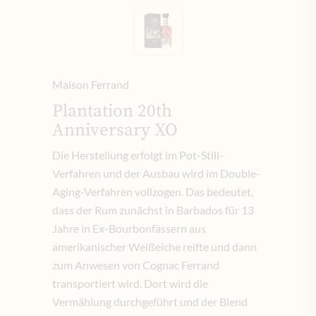
Maison Ferrand
Plantation 20th
Anniversary XO
Die Herstellung erfolgt im Pot-Still-
Verfahren und der Ausbau wird im Double-
Aging-Verfahren vollzogen. Das bedeutet,
dass der Rum zunächst in Barbados für 13
Jahre in Ex-Bourbonfässern aus
amerikanischer Weißeiche reifte und dann
zum Anwesen von Cognac Ferrand
transportiert wird. Dort wird die
Vermählung durchgeführt und der Blend