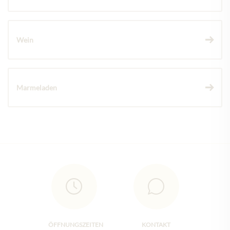
Wein
Marmeladen
ÖFFNUNGSZEITEN
KONTAKT