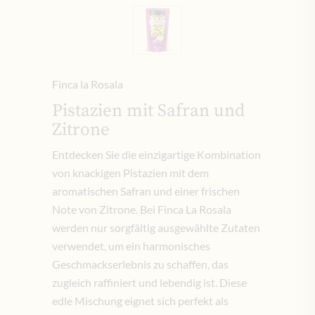
Finca la Rosala
Pistazien mit Safran und
Zitrone
Entdecken Sie die einzigartige Kombination
von knackigen Pistazien mit dem
aromatischen Safran und einer frischen
Note von Zitrone. Bei Finca La Rosala
werden nur sorgfältig ausgewählte Zutaten
verwendet, um ein harmonisches
Geschmackserlebnis zu schaffen, das
zugleich raffiniert und lebendig ist. Diese
edle Mischung eignet sich perfekt als