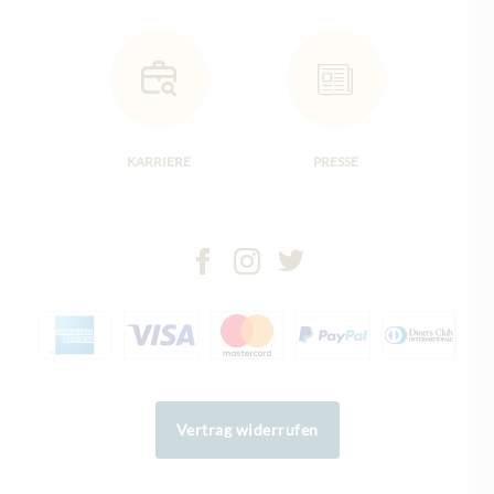
KARRIERE
PRESSE
Vertrag widerrufen