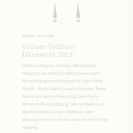
Pichler-Krutzler
Grüner Veltliner
Dürnstein 2023
Helles Gelbgrün im Glas. Wunderbar
elegante, aromatisch dichte Nase nach
Birne, Mango und Grapefruit. Sehr feine
Exotik. Auch klare Grapefruitnoten, feine
Säure, brillante Mineralität. Sehr feine
Bitterstoffe im Abgang. Sehr schlank und
klar für einen Grünen Veltliner, aber
dennoch intensiv im Aroma und reizvoll im
Abgang.