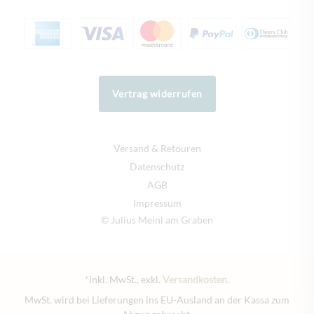
Vertrag widerrufen
Versand & Retouren
Datenschutz
AGB
Impressum
© Julius Meinl am Graben
*inkl. MwSt., exkl.
Versandkosten
.
MwSt. wird bei Lieferungen ins EU-Ausland an der Kassa zum