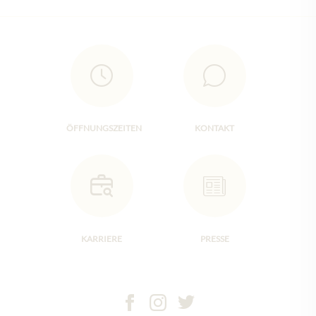
ÖFFNUNGSZEITEN
KONTAKT
KARRIERE
PRESSE