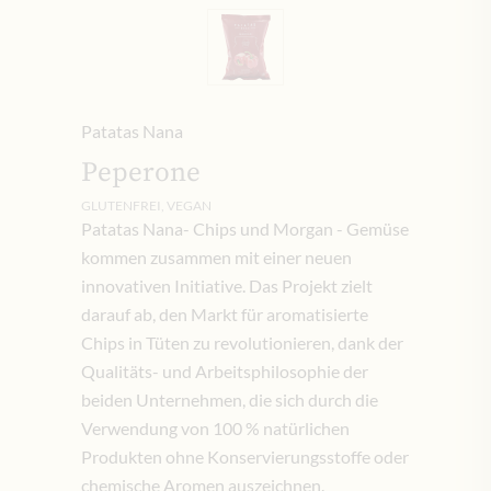
Patatas Nana
Peperone
GLUTENFREI, VEGAN
Patatas Nana- Chips und Morgan - Gemüse
kommen zusammen mit einer neuen
innovativen Initiative. Das Projekt zielt
darauf ab, den Markt für aromatisierte
Chips in Tüten zu revolutionieren, dank der
Qualitäts- und Arbeitsphilosophie der
beiden Unternehmen, die sich durch die
Verwendung von 100 % natürlichen
Produkten ohne Konservierungsstoffe oder
chemische Aromen auszeichnen.