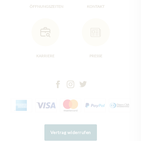
ÖFFNUNGSZEITEN
KONTAKT
KARRIERE
PRESSE
Vertrag widerrufen