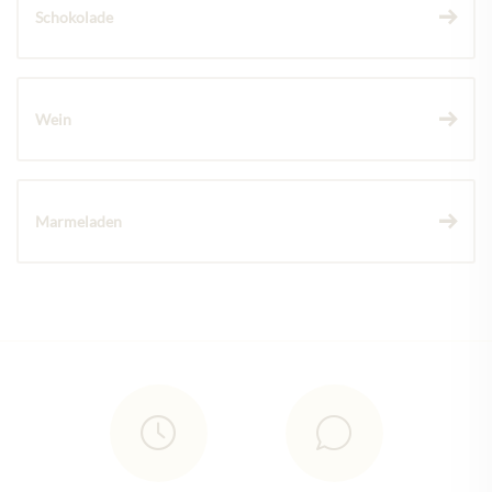
Schokolade
Wein
Marmeladen