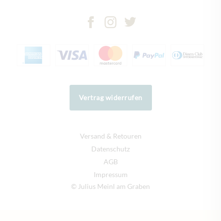
Vertrag widerrufen
Versand & Retouren
Datenschutz
AGB
Impressum
© Julius Meinl am Graben