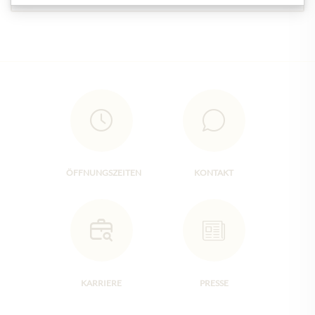
ÖFFNUNGSZEITEN
KONTAKT
KARRIERE
PRESSE