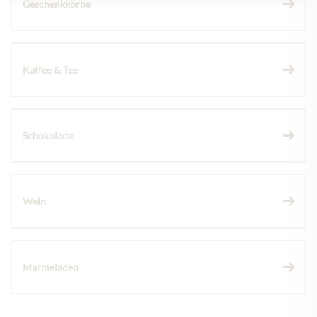
Geschenkkörbe
Kaffee & Tee
Schokolade
Wein
Marmeladen