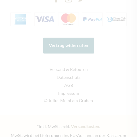
Vertrag widerrufen
Versand & Retouren
Datenschutz
AGB
Impressum
© Julius Meinl am Graben
*inkl. MwSt., exkl.
Versandkosten
.
MwSt. wird bei Lieferungen ins EU-Ausland an der Kassa zum