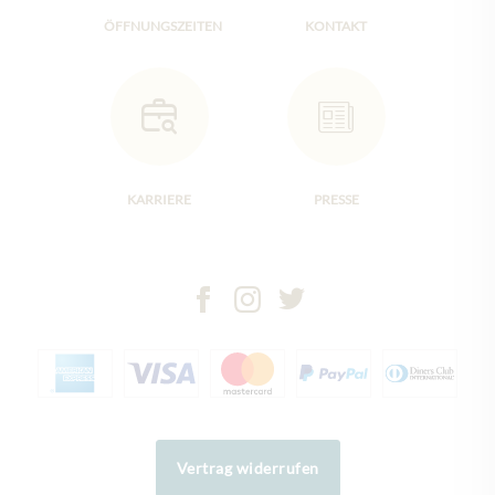
ÖFFNUNGSZEITEN
KONTAKT
KARRIERE
PRESSE
Vertrag widerrufen