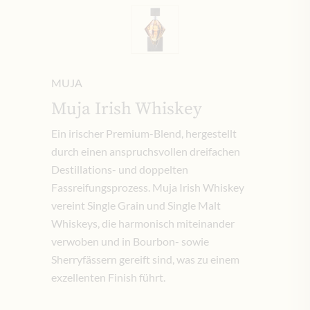
MUJA
Muja Irish Whiskey
Ein irischer Premium-Blend, hergestellt
durch einen anspruchsvollen dreifachen
Destillations- und doppelten
Fassreifungsprozess. Muja Irish Whiskey
vereint Single Grain und Single Malt
Whiskeys, die harmonisch miteinander
verwoben und in Bourbon- sowie
Sherryfässern gereift sind, was zu einem
exzellenten Finish führt.