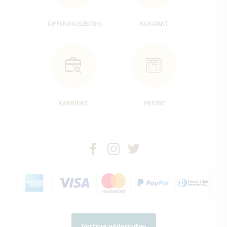
ÖFFNUNGSZEITEN
KONTAKT
KARRIERE
PRESSE
Vertrag widerrufen