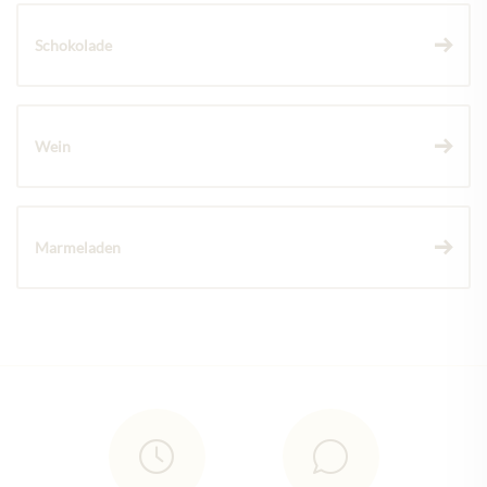
Schokolade
Wein
Marmeladen