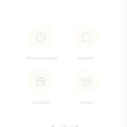
ÖFFNUNGSZEITEN
KONTAKT
KARRIERE
PRESSE