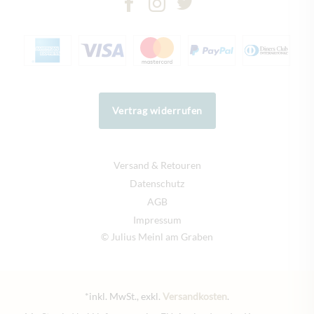
Vertrag widerrufen
Versand & Retouren
Datenschutz
AGB
Impressum
© Julius Meinl am Graben
*inkl. MwSt., exkl.
Versandkosten
.