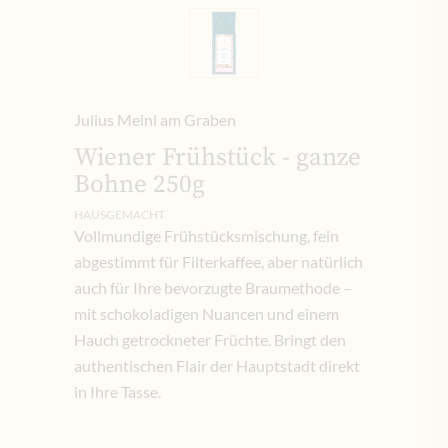
Julius Meinl am Graben
Wiener Frühstück - ganze
Bohne 250g
HAUSGEMACHT
Vollmundige Frühstücksmischung, fein
abgestimmt für Filterkaffee, aber natürlich
auch für Ihre bevorzugte Braumethode –
mit schokoladigen Nuancen und einem
Hauch getrockneter Früchte. Bringt den
authentischen Flair der Hauptstadt direkt
in Ihre Tasse.