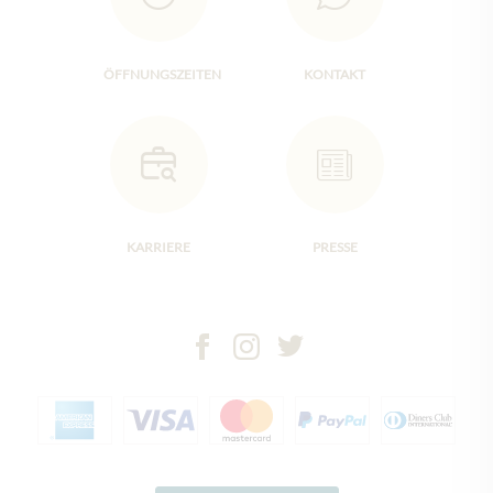
ÖFFNUNGSZEITEN
KONTAKT
KARRIERE
PRESSE