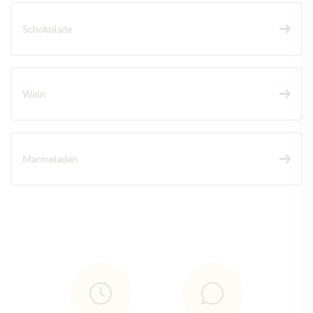
Schokolade
Wein
Marmeladen