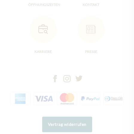
ÖFFNUNGSZEITEN
KONTAKT
KARRIERE
PRESSE
Vertrag widerrufen