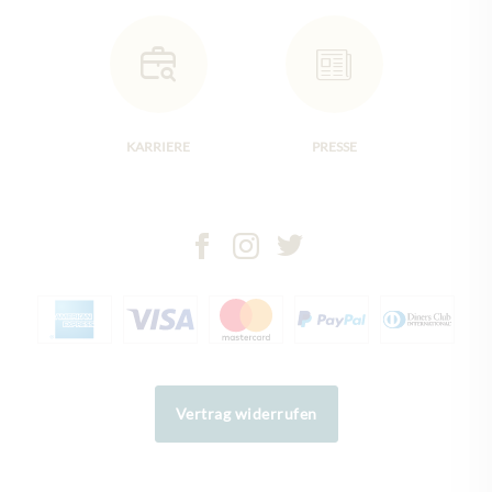
KARRIERE
PRESSE
Vertrag widerrufen