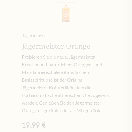
Jägermeister
Jägermeister Orange
Probieren Sie die neue, Jägermeister-
Kreation mit natürlichem Orangen- und
Mandarinenschalenöl aus Sizilien!
Basisspirituose ist der Original
Jägermeister Kräuterlikör, dem die
hocharomatische ätherischen Öle zugesetzt
werden. Genießen Sie den Jägermeister-
Orange eisgekühlt oder als Mixgetränk.
19,99 €