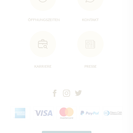
ÖFFNUNGSZEITEN
KONTAKT
KARRIERE
PRESSE