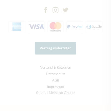
Vertrag widerrufen
Versand & Retouren
Datenschutz
AGB
Impressum
© Julius Meinl am Graben