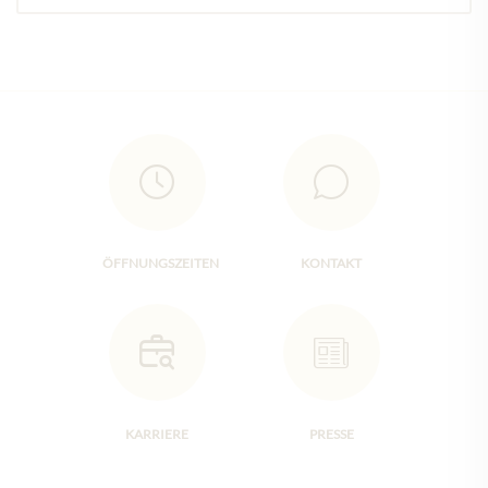
ÖFFNUNGSZEITEN
KONTAKT
KARRIERE
PRESSE