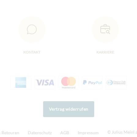
KONTAKT
KARRIERE
Vertrag widerrufen
© Julius Meinl
 Retouren
Datenschutz
AGB
Impressum