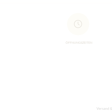
ÖFFNUNGSZEITEN
Versand &