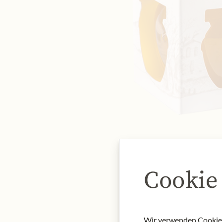
Cookie
Wir verwenden Cookies,