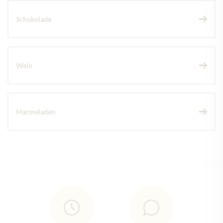
Schokolade
Wein
Marmeladen