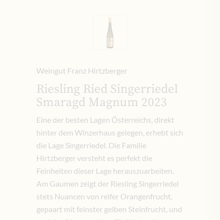
Weingut Franz Hirtzberger
Riesling Ried Singerriedel
Smaragd Magnum 2023
Eine der besten Lagen Österreichs, direkt
hinter dem Winzerhaus gelegen, erhebt sich
die Lage Singerriedel. Die Familie
Hirtzberger versteht es perfekt die
Feinheiten dieser Lage herauszuarbeiten.
Am Gaumen zeigt der Riesling Singerriedel
stets Nuancen von reifer Orangenfrucht,
gepaart mit feinster gelben Steinfrucht, und