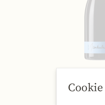
Cookie