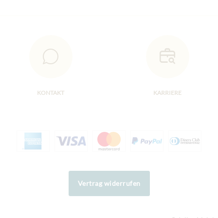
KONTAKT
KARRIERE
Vertrag widerrufen