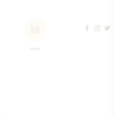
PRESSE