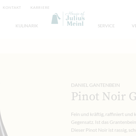
KONTAKT
KARRIERE
KULINARIK
SERVICE
V
DANIEL GANTENBEIN
Pinot Noir
Fein und kräftig, raffiniert un
Gegensatz. Ist das Grantenbein
Dieser Pinot Noir ist rassig, sch