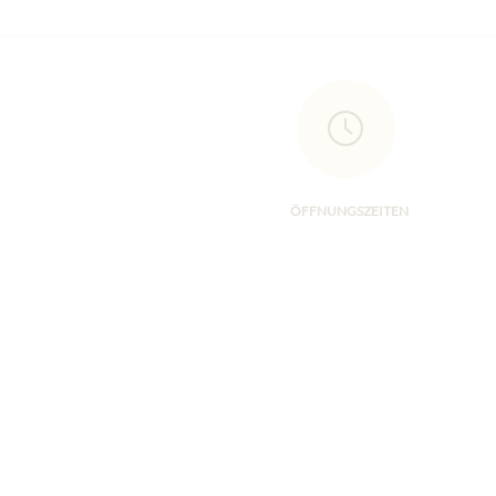
ÖFFNUNGSZEITEN