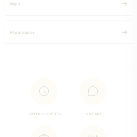
Wein
Marmeladen
ÖFFNUNGSZEITEN
KONTAKT