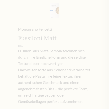
Monograno Felicetti
Fussiloni Matt
BIO
Fusilloni aus Matt-Semola zeichnen sich
durch ihre längliche Form und die seidige
Textur dieser hochwertigen
Hartweizensorte aus. Schonend verarbeitet
behält die Pasta ihre feine Textur, ihren
authentischen Geschmack und einen
angenehm festen Biss – die perfekte Form,
um reichhaltige Saucen oder
Gemüsebeilagen perfekt aufzunehmen.