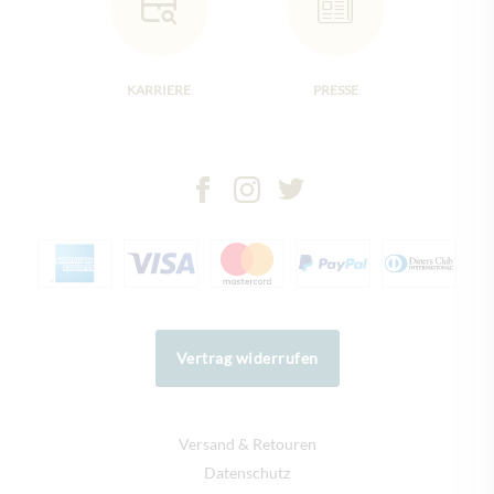
KARRIERE
PRESSE
Vertrag widerrufen
Versand & Retouren
Datenschutz