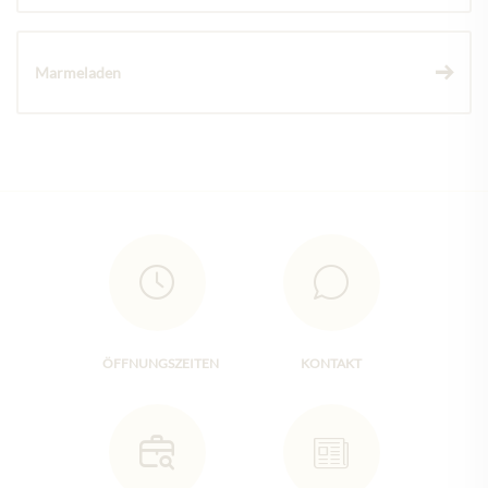
Marmeladen
ÖFFNUNGSZEITEN
KONTAKT