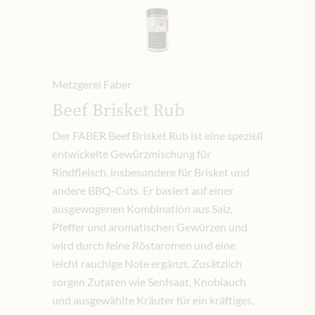
Metzgerei Faber
Beef Brisket Rub
Der FABER Beef Brisket Rub ist eine speziell
entwickelte Gewürzmischung für
Rindfleisch, insbesondere für Brisket und
andere BBQ-Cuts. Er basiert auf einer
ausgewogenen Kombination aus Salz,
Pfeffer und aromatischen Gewürzen und
wird durch feine Röstaromen und eine
leicht rauchige Note ergänzt. Zusätzlich
sorgen Zutaten wie Senfsaat, Knoblauch
und ausgewählte Kräuter für ein kräftiges,