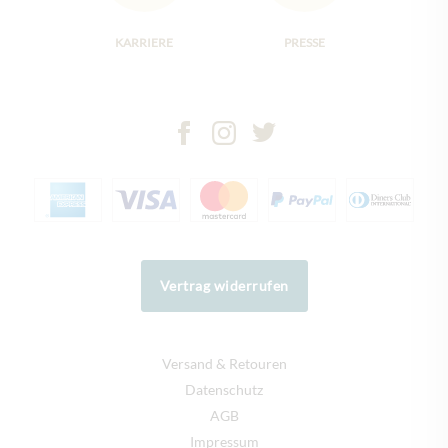
KARRIERE
PRESSE
Vertrag widerrufen
Versand & Retouren
Datenschutz
AGB
Impressum