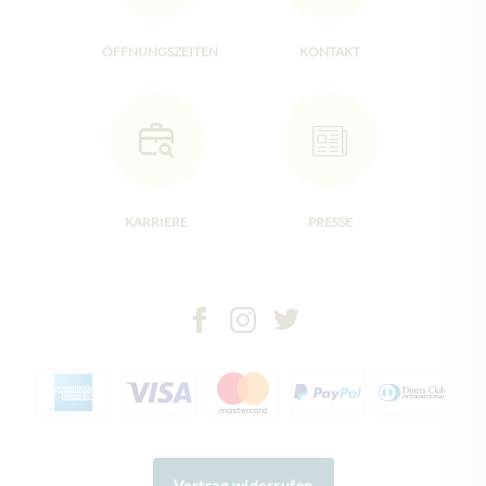
ÖFFNUNGSZEITEN
KONTAKT
KARRIERE
PRESSE
Vertrag widerrufen