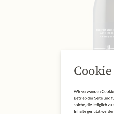
Cookie
Wir verwenden Cookies,
Betrieb der Seite und 
solche, die lediglich 
Inhalte genutzt werden.