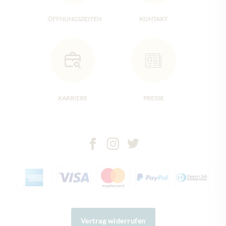
ÖFFNUNGSZEITEN
KONTAKT
KARRIERE
PRESSE
Vertrag widerrufen