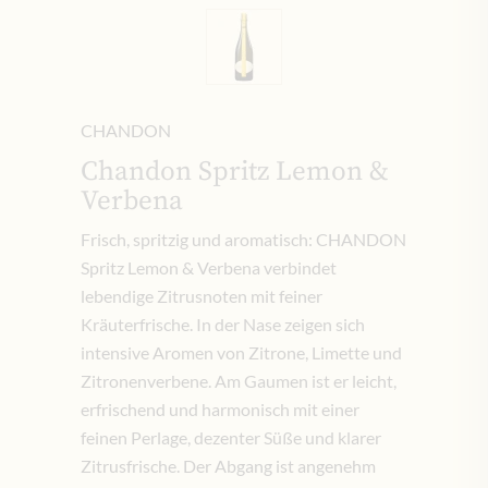
CHANDON
Chandon Spritz Lemon &
Verbena
Frisch, spritzig und aromatisch: CHANDON
Spritz Lemon & Verbena verbindet
lebendige Zitrusnoten mit feiner
Kräuterfrische. In der Nase zeigen sich
intensive Aromen von Zitrone, Limette und
Zitronenverbene. Am Gaumen ist er leicht,
erfrischend und harmonisch mit einer
feinen Perlage, dezenter Süße und klarer
Zitrusfrische. Der Abgang ist angenehm