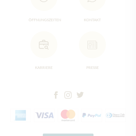
ÖFFNUNGSZEITEN
KONTAKT
KARRIERE
PRESSE