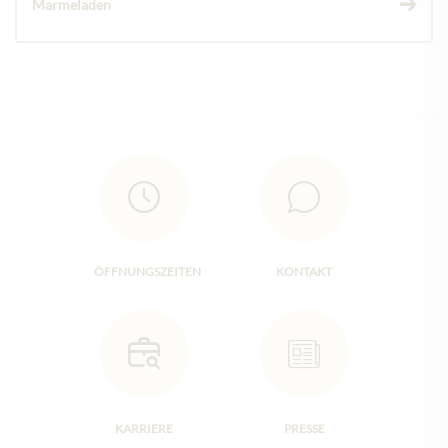
Marmeladen
ÖFFNUNGSZEITEN
KONTAKT
KARRIERE
PRESSE