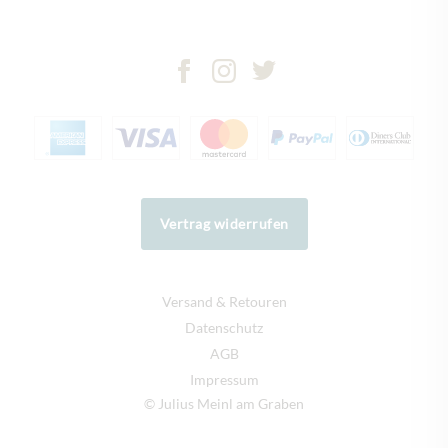
Vertrag widerrufen
Versand & Retouren
Datenschutz
AGB
Impressum
© Julius Meinl am Graben