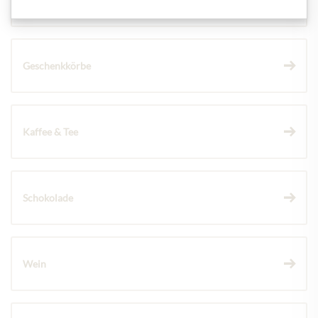
Geschenkkörbe
Kaffee & Tee
Schokolade
Wein