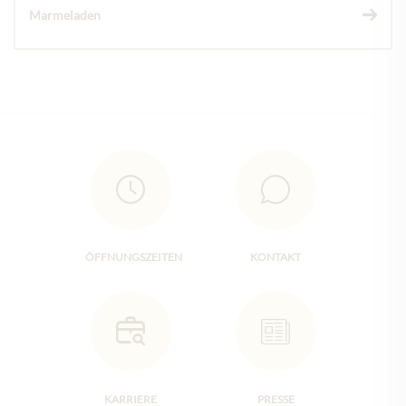
Marmeladen
ÖFFNUNGSZEITEN
KONTAKT
KARRIERE
PRESSE