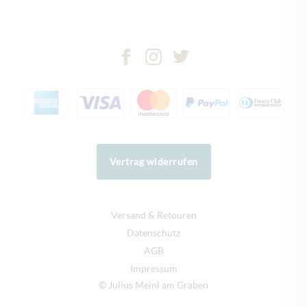
Vertrag widerrufen
Versand & Retouren
Datenschutz
AGB
Impressum
© Julius Meinl am Graben