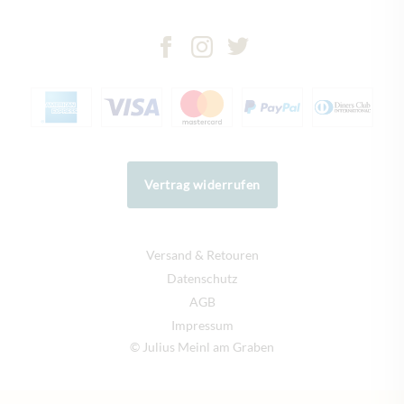
Vertrag widerrufen
Versand & Retouren
Datenschutz
AGB
Impressum
© Julius Meinl am Graben