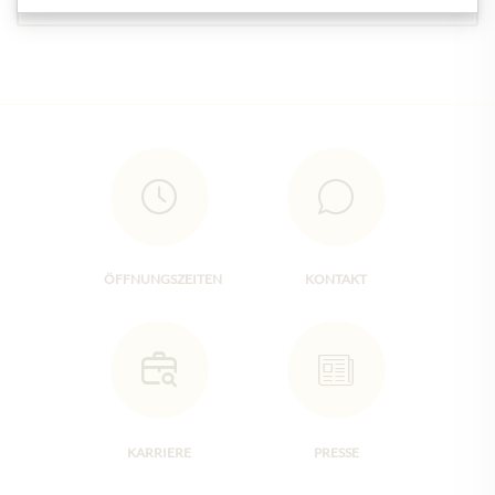
ÖFFNUNGSZEITEN
KONTAKT
KARRIERE
PRESSE