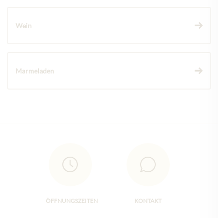
Wein
Marmeladen
ÖFFNUNGSZEITEN
KONTAKT