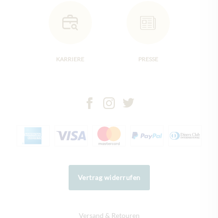
KARRIERE
PRESSE
Vertrag widerrufen
Versand & Retouren